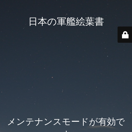
日本の軍艦絵葉書
メンテナンスモードが有効で