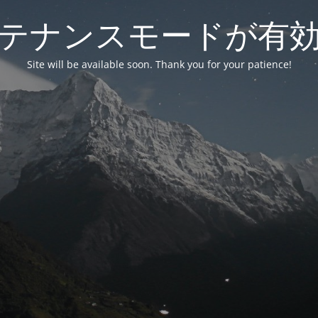
テナンスモードが有
Site will be available soon. Thank you for your patience!