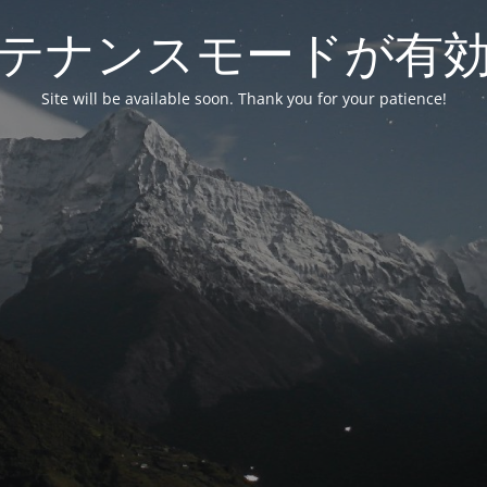
テナンスモードが有
Site will be available soon. Thank you for your patience!